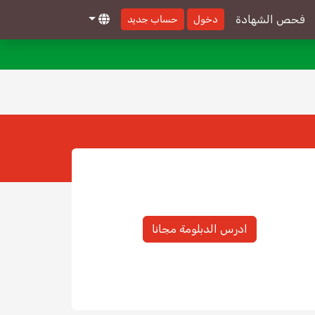
فحص الشهادة
دخول
حساب جديد
ادرس الدبلومة مجانا