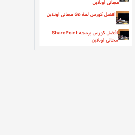
مجانى اونلاين
افضل كورس لغة Go مجانى اونلاين
افضل كورس برمجة SharePoint
مجانى اونلاين