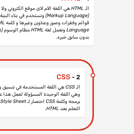
(Markup Language) وتستخدم في
بدون سابق خبره.
CSS
2 -
التعلم بعد HTML.