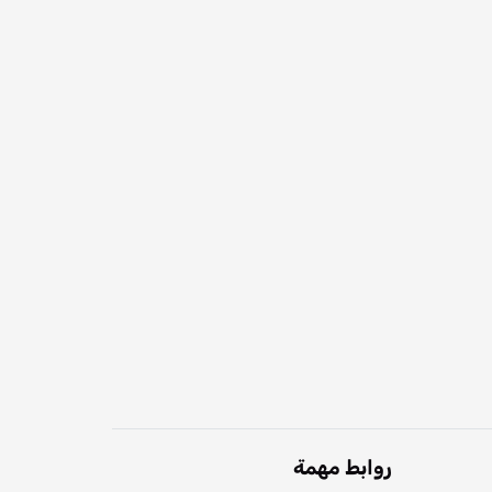
روابط مهمة