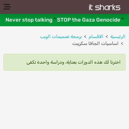
Never stop talking
"
STOP the Gaza Genocide
"
الرئيسية
الاقسام
برمجة تصميمات الويب
اساسيات الجافا سكريبت
اخترنا لك هذه الدورات بعناية، ودراسة واحدة تكفى