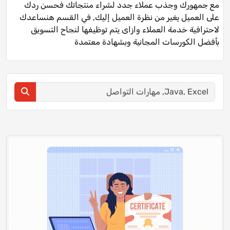
مع جمهورك وجذب عملاء جدد لشراء منتجاتك فحسن ردك
على العميل يغير من نظرة العميل إليك, في القسم هنساعدك
لاحترافية خدمة العملاء وازاى يتم توظيفها لنجاح التسويق
بأفضل الكورسات المجانية وبشهادة معتمدة