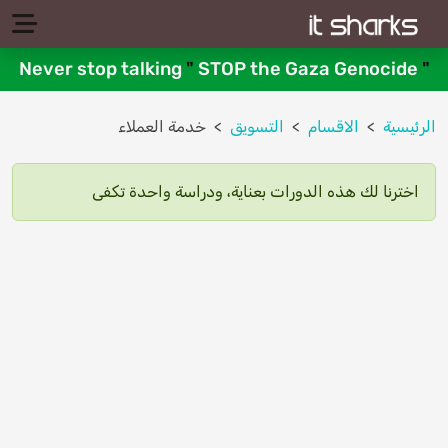
Never stop talking
"
STOP the Gaza Genocide
"
الرئيسية
الاقسام
التسويق
خدمة العملاء
اخترنا لك هذه الدورات بعناية، ودراسة واحدة تكفى