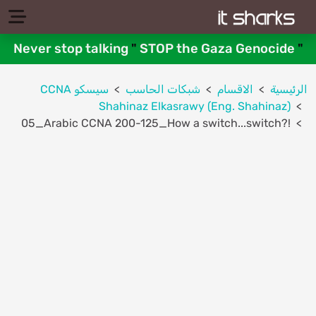
Never stop talking
"
STOP the Gaza Genocide
"
الرئيسية
الاقسام
شبكات الحاسب
سيسكو CCNA
Shahinaz Elkasrawy (Eng. Shahinaz)
05_Arabic CCNA 200-125_How a switch...switch?!