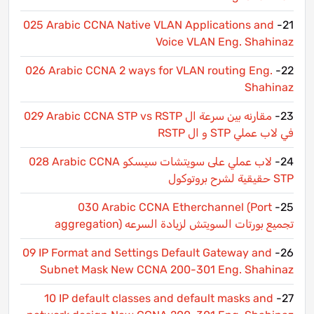
025 Arabic CCNA Native VLAN Applications and
21-
Voice VLAN Eng. Shahinaz
026 Arabic CCNA 2 ways for VLAN routing Eng.
22-
Shahinaz
23-
029 Arabic CCNA STP vs RSTP مقارنه بين سرعة ال
RSTP و ال STP في لاب عملي
24-
028 Arabic CCNA لاب عملي على سويتشات سيسكو
حقيقية لشرح بروتوكول STP
030 Arabic CCNA Etherchannel (Port
25-
aggregation) تجميع بورتات السويتش لزيادة السرعه
09 IP Format and Settings Default Gateway and
26-
Subnet Mask New CCNA 200-301 Eng. Shahinaz
10 IP default classes and default masks and
27-