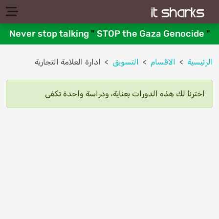
Never stop talking
"
STOP the Gaza Genocide
"
الرئيسية
الاقسام
التسويق
ادارة العلامة التجارية
اخترنا لك هذه الدورات بعناية، ودراسة واحدة تكفى