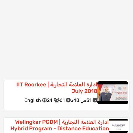
ادارة العلامة التجارية | IIT Roorkee
July 2018
31س 48د
61
24
English
ادارة العلامة التجارية | Welingkar PGDM
Hybrid Program - Distance Education