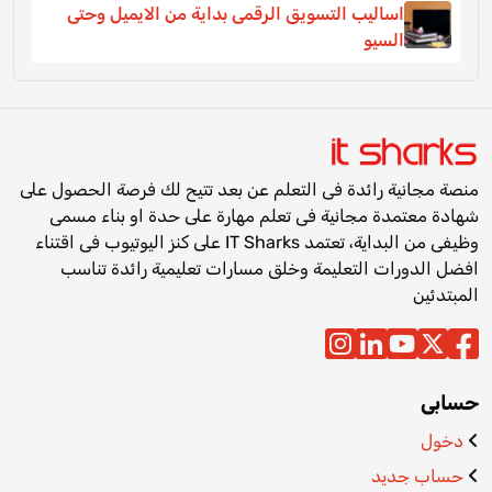
اساليب التسويق الرقمى بداية من الايميل وحتى
السيو
منصة مجانية رائدة فى التعلم عن بعد تتيح لك فرصة الحصول على
شهادة معتمدة مجانية فى تعلم مهارة على حدة او بناء مسمى
وظيفى من البداية، تعتمد IT Sharks على كنز اليوتيوب فى اقتناء
افضل الدورات التعليمة وخلق مسارات تعليمية رائدة تناسب
المبتدئين
حسابى
دخول
حساب جديد