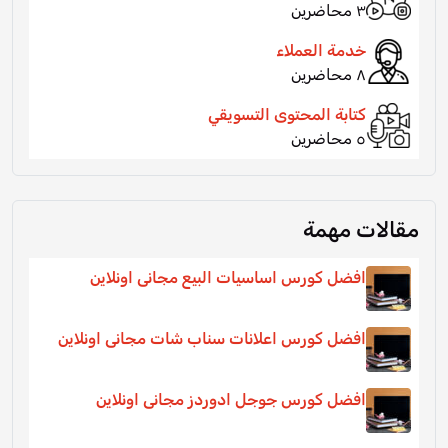
٣ محاضرين
خدمة العملاء
٨ محاضرين
كتابة المحتوى التسويقي
٥ محاضرين
مقالات مهمة
افضل كورس اساسيات البيع مجانى اونلاين
افضل كورس اعلانات سناب شات مجانى اونلاين
افضل كورس جوجل ادوردز مجانى اونلاين