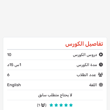
تفاصيل الكورس
دروس الكورس
10
مدة الكورس
1س 15د
عدد الطلاب
6
اللغة
English
لا يحتاج متطلب سابق
1)
(