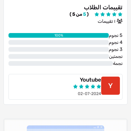
تقييمات الطلاب
(
5
من 5 )
١ تقييمات
5 نجوم
100%
4 نجوم
0%
3 نجوم
0%
نجمتين
0%
نجمة
0%
Youtube
Y
02-07-2024