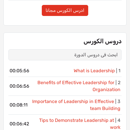
ادرس الكورس مجانا
دروس الكورس
00:05:56
What is Leadership
1 |
Benefits of Effective Leadership for
2 |
00:06:56
Organization
Importance of Leadership in Effective
3 |
00:08:11
team Building
Tips to Demonstrate Leadership at
4 |
00:06:42
work