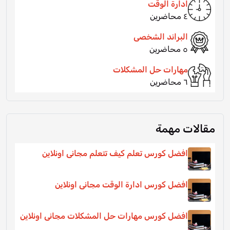
ادارة الوقت
٤ محاضرين
البراند الشخصى
٥ محاضرين
مهارات حل المشكلات
٦ محاضرين
مقالات مهمة
افضل كورس تعلم كيف تتعلم مجانى اونلاين
افضل كورس ادارة الوقت مجانى اونلاين
افضل كورس مهارات حل المشكلات مجانى اونلاين