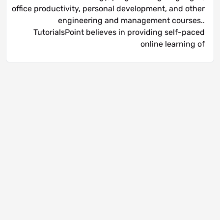
office productivity, personal development, and other
engineering and management courses..
TutorialsPoint believes in providing self-paced
online learning of