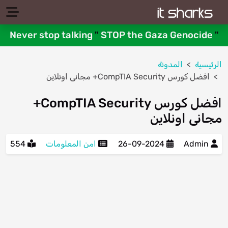
Never stop talking
"
STOP the Gaza Genocide
"
الرئيسية
المدونة
افضل كورس CompTIA Security+ مجانى اونلاين
افضل كورس CompTIA Security+
مجانى اونلاين
Admin
26-09-2024
امن المعلومات
554