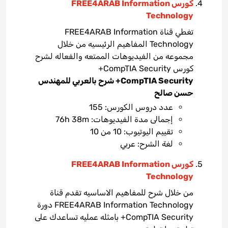
كورس FREE4ARAB Information
Technology
تغطي قناة FREE4ARAB Information
Technology المفاهيم الرئيسيه من خلال
مجموعه من الفيديوهات الممتعه والفعاله لشرح
كورس CompTIA Security+
CompTIA Security+ شرح بالعربي للمهندس
حسن صالح
عدد دروس الكورس: 155
إجمالى مدة الفيديوهات: 76h 38m
تقييم اليوتيوب: 10 من 10
لغة الشرح: عربي
كورس FREE4ARAB Information
Technology
من خلال شرح للمفاهيم الاساسيه تقدم قناة
FREE4ARAB Information Technology دورة
CompTIA Security+ بامثله عمليه تساعدك على