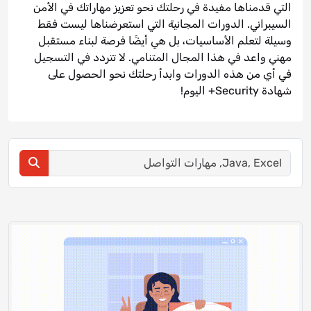
التي قدمناها مفيدة في رحلتك نحو تعزيز مهاراتك في الأمن
السيبراني. الدورات المجانية التي استعرضناها ليست فقط
وسيلة لتعلم الأساسيات، بل هي أيضًا فرصة لبناء مستقبل
مهني واعد في هذا المجال المتنامي. لا تتردد في التسجيل
في أي من هذه الدورات وابدأ رحلتك نحو الحصول على
شهادة Security+ اليوم!