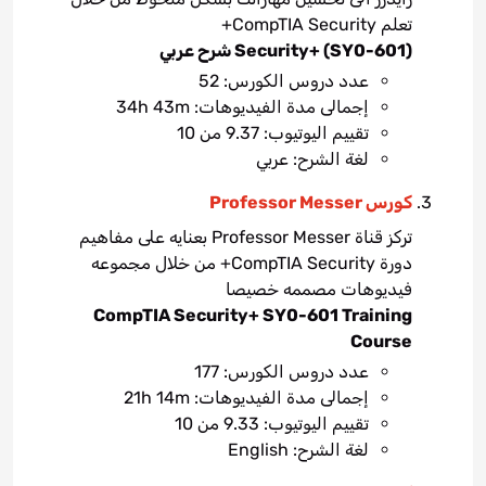
تعلم CompTIA Security+
Security+ (SY0-601) شرح عربي
عدد دروس الكورس: 52
إجمالى مدة الفيديوهات: 34h 43m
تقييم اليوتيوب: 9.37 من 10
لغة الشرح: عربي
كورس Professor Messer
تركز قناة Professor Messer بعنايه على مفاهيم
دورة CompTIA Security+ من خلال مجموعه
فيديوهات مصممه خصيصا
CompTIA Security+ SY0-601 Training
Course
عدد دروس الكورس: 177
إجمالى مدة الفيديوهات: 21h 14m
تقييم اليوتيوب: 9.33 من 10
لغة الشرح: English