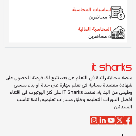
اساسيات المحاسبة
٩ محاضرين
المحاسبة المالية
٥ محاضرين
منصة مجانية رائدة فى التعلم عن بعد تتيح لك فرصة الحصول على
شهادة معتمدة مجانية فى تعلم مهارة على حدة او بناء مسمى
وظيفى من البداية، تعتمد IT Sharks على كنز اليوتيوب فى اقتناء
افضل الدورات التعليمة وخلق مسارات تعليمية رائدة تناسب
المبتدئين