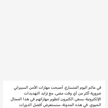
في عالم اليوم المتسارع، أصبحت مهارات الأمن السيبراني
ضرورية أكثر من أي وقت مضى. مع تزايد التهديدات
الإلكترونية، يسعى الكثيرون لتطوير مهاراتهم في هذا المجال
الحيوي. في هذه المدونة، سنستعرض أفضل الدورات