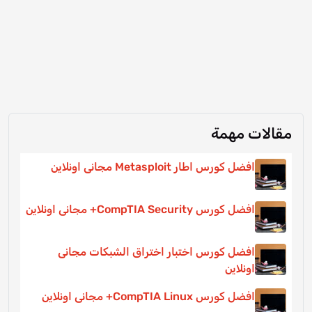
مقالات مهمة
افضل كورس اطار Metasploit مجانى اونلاين
افضل كورس CompTIA Security+ مجانى اونلاين
افضل كورس اختبار اختراق الشبكات مجانى
اونلاين
افضل كورس CompTIA Linux+ مجانى اونلاين