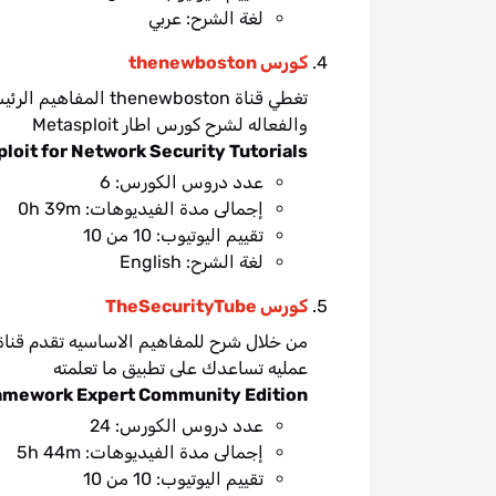
لغة الشرح: عربي
كورس thenewboston
تغطي قناة enewboston
والفعاله لشرح كورس اطار Metasploit
loit for Network Security Tutorials
عدد دروس الكورس: 6
إجمالى مدة الفيديوهات: 0h 39m
تقييم اليوتيوب: 10 من 10
لغة الشرح: English
كورس TheSecurityTube
عمليه تساعدك على تطبيق ما تعلمته
ramework Expert Community Edition
عدد دروس الكورس: 24
إجمالى مدة الفيديوهات: 5h 44m
تقييم اليوتيوب: 10 من 10