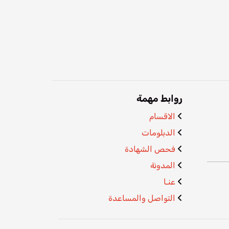
روابط مهمة
الاقسام
الدبلومات
فحص الشهادة
المدونة
عنـا
التواصل والمساعدة