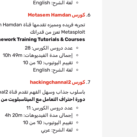
لغة الشرح: English
كورس Motasem Hamdan
Metasploit تعزز من قدراتك
ework Training Tutorials & Courses
عدد دروس الكورس: 28
إجمالى مدة الفيديوهات: 10h 49m
تقييم اليوتيوب: 10 من 10
لغة الشرح: English
كورس hackingchannal2
باسلوب جذاب وسهل الفهم تقدم قناة hackingchannal2 محتويات كورس اطار Metasploit
دورة احتراف التعامل مع الميتاسبلويت من الصف
عدد دروس الكورس: 11
إجمالى مدة الفيديوهات: 4h 20m
تقييم اليوتيوب: 10 من 10
لغة الشرح: عربي