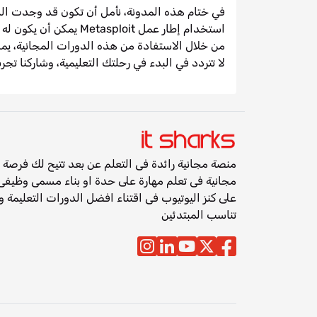
في ختام هذه المدونة، نأمل أن تكون قد وجدت الدو
استخدام إطار عمل asploit
من خلال الاستفادة من هذه الدورات المجانية، يمك
لا تتردد في البدء في رحلتك التعليمية، وشاركنا تجر
منصة مجانية رائدة فى التعلم عن بعد تتيح لك فرص
على كنز اليوتيوب فى اقتناء افضل الدورات التعليمة 
تناسب المبتدئين