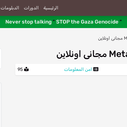
الرئيسية
الدورات
الدبلومات
Never stop talking
"
STOP the Gaza Genocide
"
امن المعلومات
95