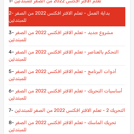
بداية العمل - تعلم الافتر افكتس 2022 من الصفر
2-
للمبتدئين
مشروع جديد - تعلم الافتر افكتس 2022 من الصفر
3-
للمبتدئين
التحكم بالعناصر - تعلم الافتر افكتس 2022 من الصفر
4-
للمبتدئين
أدوات البرنامج - تعلم الافتر افكتس 2022 من الصفر
5-
للمبتدئين
أساسيات التحريك - تعلم الافتر افكتس 2022 من الصفر
6-
للمبتدئين
التحريك 2 - تعلم الافتر افكتس 2022 من الصفر للمبتدئين
7-
تحريك الماسك - تعلم الافتر افكتس 2022 من الصفر
8-
للمبتدئين