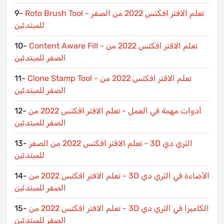
Roto Brush Tool - تعلم الافتر افكتس 2022 من الصفر
9-
للمبتدئين
Content Aware Fill - تعلم الافتر افكتس 2022 من
10-
الصفر للمبتدئين
Clone Stamp Tool - تعلم الافتر افكتس 2022 من
11-
الصفر للمبتدئين
أدوات مهمة في العمل - تعلم الافتر افكتس 2022 من
12-
الصفر للمبتدئين
الثري دي 3D - تعلم الافتر افكتس 2022 من الصفر
13-
للمبتدئين
الأضاءة في الثري دي 3D - تعلم الافتر افكتس 2022 من
14-
الصفر للمبتدئين
الكاميرا في الثري دي 3D - تعلم الافتر افكتس 2022 من
15-
الصفر للمبتدئين