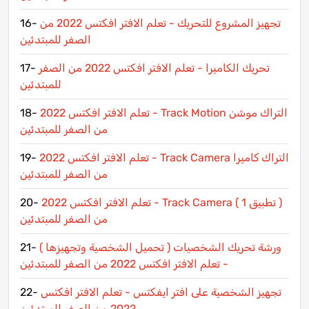
تجهيز المشروع للتحريك - تعلم الافتر افكتس 2022 من
16-
الصفر للمبتدئين
تحريك الكاميرا - تعلم الافتر افكتس 2022 من الصفر
17-
للمبتدئين
التراك موشن Track Motion - تعلم الافتر افكتس 2022
18-
من الصفر للمبتدئين
التراك كاميرا Track Camera - تعلم الافتر افكتس 2022
19-
من الصفر للمبتدئين
( تطبيق 1 ) Track Camera - تعلم الافتر افكتس 2022
20-
من الصفر للمبتدئين
ورشة تحريك الشخصيات ( تحميل الشخصية وتجهيزها )
21-
- تعلم الافتر افكتس 2022 من الصفر للمبتدئين
تجهيز الشخصية على افتر ايفكتس - تعلم الافتر افكتس
22-
2022 من الصفر للمبتدئين