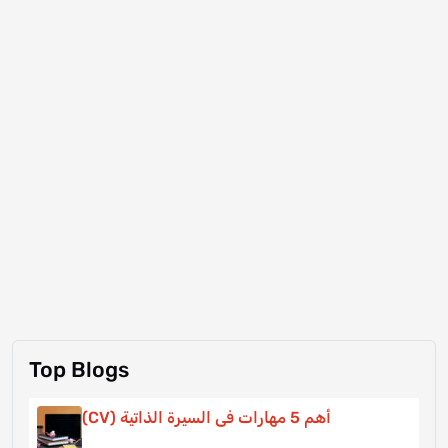
Top Blogs
أهم 5 مهارات فى السيرة الذاتية (CV)