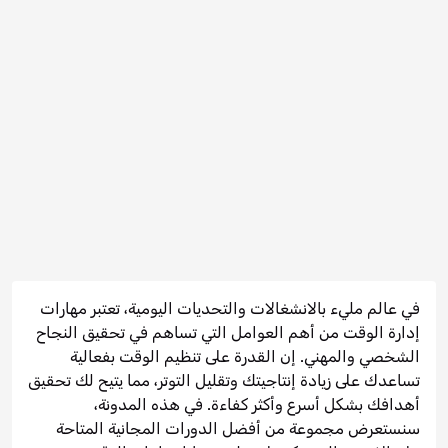
في عالم مليء بالانشغالات والتحديات اليومية، تعتبر مهارات
إدارة الوقت من أهم العوامل التي تساهم في تحقيق النجاح
الشخصي والمهني. إن القدرة على تنظيم الوقت بفعالية
تساعدك على زيادة إنتاجيتك وتقليل التوتر، مما يتيح لك تحقيق
أهدافك بشكل أسرع وأكثر كفاءة. في هذه المدونة،
سنستعرض مجموعة من أفضل الدورات المجانية المتاحة