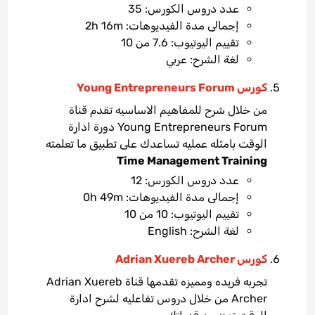
عدد دروس الكورس: 35
إجمالى مدة الفيديوهات: 2h 16m
تقييم اليوتيوب: 7.6 من 10
لغة الشرح: عربي
كورس Young Entrepreneurs Forum
من خلال شرح للمفاهيم الاساسيه تقدم قناة
Young Entrepreneurs Forum دورة ادارة
الوقت بامثله عمليه تساعدك على تطبيق ما تعلمته
Time Management Training
عدد دروس الكورس: 12
إجمالى مدة الفيديوهات: 0h 49m
تقييم اليوتيوب: 10 من 10
لغة الشرح: English
كورس Adrian Xuereb Archer
تجربه فريده ومميزه تقدمها قناة Adrian Xuereb
Archer من خلال دروس تفاعليه لشرح ادارة