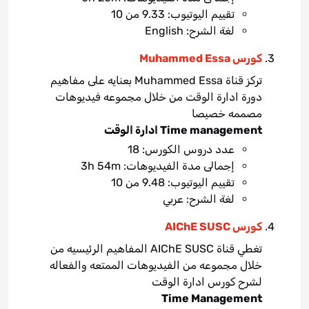
تقييم اليوتيوب: 9.33 من 10
لغة الشرح: English
كورس Muhammed Essa
تركز قناة Muhammed Essa بعنايه على مفاهيم
دورة ادارة الوقت من خلال مجموعه فيديوهات
مصممه خصيصا
Time management ادارة الوقت
عدد دروس الكورس: 18
إجمالى مدة الفيديوهات: 3h 54m
تقييم اليوتيوب: 9.48 من 10
لغة الشرح: عربي
كورس AIChE SUSC
تغطي قناة AIChE SUSC المفاهيم الرئيسيه من
خلال مجموعه من الفيديوهات الممتعه والفعاله
لشرح كورس ادارة الوقت
Time Management