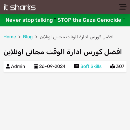
Never stop talking
"
STOP the Gaza Genocide
"
افضل كورس ادارة الوقت مجانى اونلاين
Blog
Home
افضل كورس ادارة الوقت مجانى اونلاين
Admin
26-09-2024
Soft Skills
307