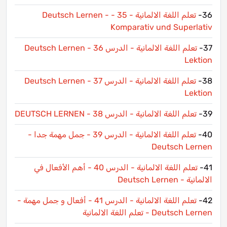
36-
تعلم اللغة الالمانية - 35 - Deutsch Lernen -
Komparativ und Superlativ
37-
تعلم اللغة الالمانية - الدرس 36 Deutsch Lernen -
Lektion
38-
تعلم اللغة الالمانية - الدرس 37 Deutsch Lernen -
Lektion
39-
تعلم اللغة الالمانية - الدرس 38 - DEUTSCH LERNEN
40-
تعلم اللغة الالمانية - الدرس 39 - جمل مهمة جدا -
Deutsch Lernen
41-
تعلم اللغة الالمانية - الدرس 40 - أهم الأفعال في
الالمانية - Deutsch Lernen
42-
تعلم اللغة الالمانية - الدرس 41 - أفعال و جمل مهمة -
Deutsch Lernen - تعلم اللغة الالمانية