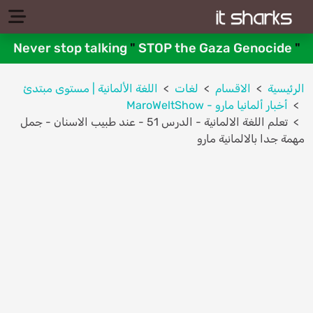
Never stop talking
"
STOP the Gaza Genocide
"
الرئيسية
الاقسام
لغات
اللغة اﻷلمانية | مستوى مبتدئ
MaroWeltShow - أخبار ألمانيا مارو
تعلم اللغة الالمانية - الدرس 51 - عند طبيب الاسنان - جمل
مهمة جدا بالالمانية مارو