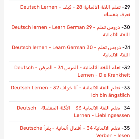
29-
Deutsch Lernen - تعلم اللغة الالمانية 28 - كيف
تعرف بنفسك
30-
Deutsch lernen - Learn German 29 - دروس تعلم
اللغة الالمانية
31-
Deutsch lernen - Learn German 30 - دروس تعلم
اللغة الالمانية
32-
تعلم اللغة الالمانية - الدرس 31 - المرض - Deutsch
Lernen - Die Krankheit
33-
تعلم اللغة الالمانية - أنا خواف 32 Deutsch Lernen -
Ich bin ängstlich
34-
تعلم اللغة الالمانية 33 - الأكلة المفضلة - Deutsch
Lernen - Lieblingsessen
35-
تعلم الالمانية 34 - أفعال ألمانية - يقرأ Deutsche
Verben - lesen