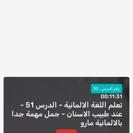
رقم الدرس : 52
00:11:31
تعلم اللغة الالمانية - الدرس 51 -
عند طبيب الاسنان - جمل مهمة جدا
بالالمانية مارو