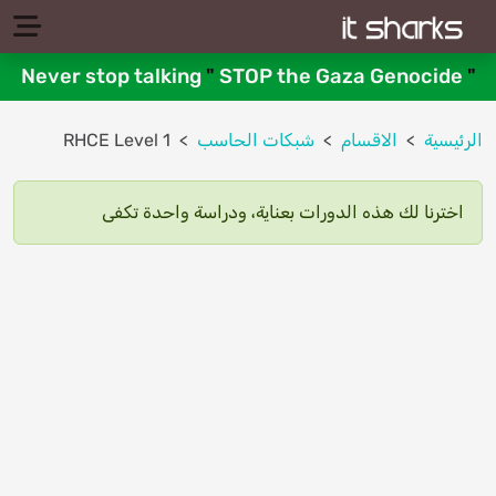
Never stop talking
"
STOP the Gaza Genocide
"
الرئيسية
الاقسام
شبكات الحاسب
RHCE Level 1
اخترنا لك هذه الدورات بعناية، ودراسة واحدة تكفى