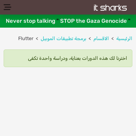
Never stop talking
"
STOP the Gaza Genocide
"
الرئيسية
الاقسام
برمجة تطبيقات الموبيل
Flutter
اخترنا لك هذه الدورات بعناية، ودراسة واحدة تكفى