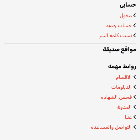
حسابى
دخول
حساب جديد
نسيت كلمة السر
مواقع صديقة
روابط مهمة
الاقسام
الدبلومات
فحص الشهادة
المدونة
عنـا
التواصل والمساعدة