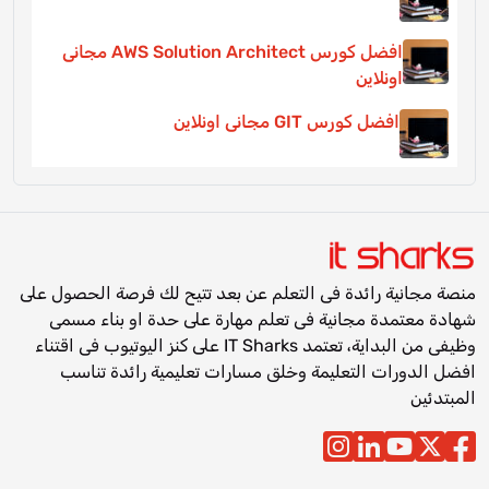
افضل كورس AWS Solution Architect مجانى
اونلاين
افضل كورس GIT مجانى اونلاين
منصة مجانية رائدة فى التعلم عن بعد تتيح لك فرصة الحصول على
شهادة معتمدة مجانية فى تعلم مهارة على حدة او بناء مسمى
وظيفى من البداية، تعتمد IT Sharks على كنز اليوتيوب فى اقتناء
افضل الدورات التعليمة وخلق مسارات تعليمية رائدة تناسب
المبتدئين