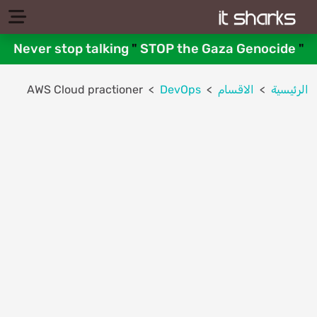
Never stop talking
"
STOP the Gaza Genocide
"
الرئيسية
الاقسام
DevOps
AWS Cloud practioner