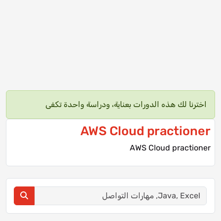
اخترنا لك هذه الدورات بعناية، ودراسة واحدة تكفى
AWS Cloud practioner
AWS Cloud practioner