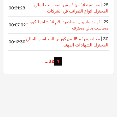
28 |
محاضره 14 من كورس المحاسب المالي
00:21:28
المحترف انواع الضرائب في الشركات
29 |
قراءة ماتيريال محاضره رقم 14 شابتر 1 كورس
00:07:02
محاسب مالي محترف
30 |
محاضره رقم 15 من كورس المحاسب المالي
00:12:30
المحترف الشهادات المهنيه
...
3
2
1