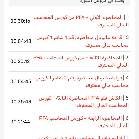
1 |
المحاضرة الأولي - PFA من كورس المحاسب
00:30:16
المالي المحترف
2 |
قراءة ماتيريال محاضره رقم 1 شابتر 1 كورس
00:04:48
محاسب مالي محترف
3 |
PFA المحاضرة الثانية - من كورس المحاسب
00:25:12
المالي المحترف
4 |
قراءة ماتيريال محاضره رقم 2 شابتر 1 كورس
00:04:45
محاسب مالي محترف
5 |
الكاش فلو PFA المحاضرة الثالثة - كورس
00:35:43
المحاسب المالي المحترف
6 |
PFA المحاضرة الرابعة - كورس المحاسب
00:21:44
المالي المحترف
7 |
قراءة ماتيريال محاضره رقم 4 شابتر 1 كورس