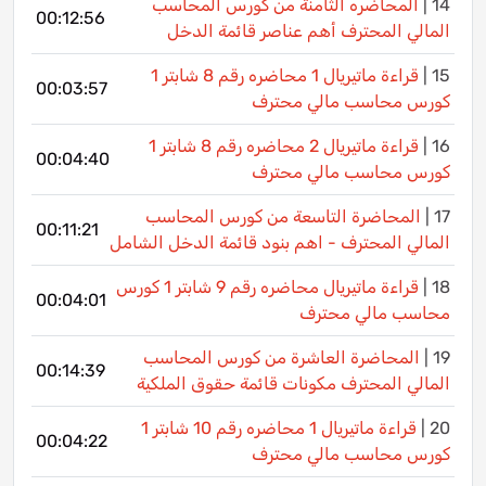
14 |
المحاضره الثامنة من كورس المحاسب
00:12:56
المالي المحترف أهم عناصر قائمة الدخل
15 |
قراءة ماتيريال 1 محاضره رقم 8 شابتر 1
00:03:57
كورس محاسب مالي محترف
16 |
قراءة ماتيريال 2 محاضره رقم 8 شابتر 1
00:04:40
كورس محاسب مالي محترف
17 |
المحاضرة التاسعة من كورس المحاسب
00:11:21
المالي المحترف - اهم بنود قائمة الدخل الشامل
18 |
قراءة ماتيريال محاضره رقم 9 شابتر 1 كورس
00:04:01
محاسب مالي محترف
19 |
المحاضرة العاشرة من كورس المحاسب
00:14:39
المالي المحترف مكونات قائمة حقوق الملكية
20 |
قراءة ماتيريال 1 محاضره رقم 10 شابتر 1
00:04:22
كورس محاسب مالي محترف