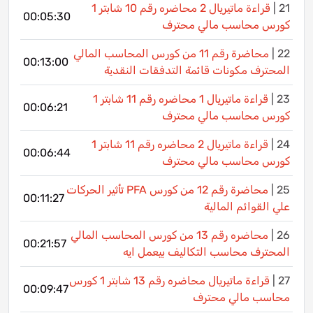
21 |
قراءة ماتيريال 2 محاضره رقم 10 شابتر 1
00:05:30
كورس محاسب مالي محترف
22 |
محاضرة رقم 11 من كورس المحاسب المالي
00:13:00
المحترف مكونات قائمة التدفقات النقدية
23 |
قراءة ماتيريال 1 محاضره رقم 11 شابتر 1
00:06:21
كورس محاسب مالي محترف
24 |
قراءة ماتيريال 2 محاضره رقم 11 شابتر 1
00:06:44
كورس محاسب مالي محترف
25 |
محاضرة رقم 12 من كورس PFA تأثير الحركات
00:11:27
علي القوائم المالية
26 |
محاضره رقم 13 من كورس المحاسب المالي
00:21:57
المحترف محاسب التكاليف بيعمل ايه
27 |
قراءة ماتيريال محاضره رقم 13 شابتر 1 كورس
00:09:47
محاسب مالي محترف