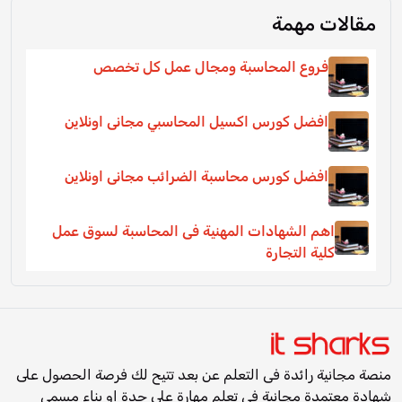
مقالات مهمة
فروع المحاسبة ومجال عمل كل تخصص
افضل كورس اكسيل المحاسبي مجانى اونلاين
افضل كورس محاسبة الضرائب مجانى اونلاين
اهم الشهادات المهنية فى المحاسبة لسوق عمل
كلية التجارة
منصة مجانية رائدة فى التعلم عن بعد تتيح لك فرصة الحصول على
شهادة معتمدة مجانية فى تعلم مهارة على حدة او بناء مسمى