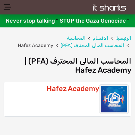
Never stop talking
"
STOP the Gaza Genocide
"
الرئيسية
الاقسام
المحاسبة
المحاسب المالى المحترف (PFA)
Hafez Academy
المحاسب المالى المحترف (PFA) |
Hafez Academy
Hafez Academy