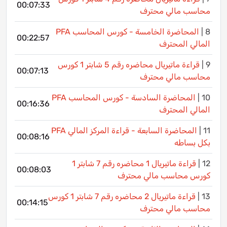
00:07:33
محاسب مالي محترف
8 |
PFA المحاضرة الخامسة - كورس المحاسب
00:22:57
المالي المحترف
9 |
قراءة ماتيريال محاضره رقم 5 شابتر 1 كورس
00:07:13
محاسب مالي محترف
10 |
PFA المحاضرة السادسة - كورس المحاسب
00:16:36
المالي المحترف
11 |
PFA المحاضرة السابعة - قراءة المركز المالي
00:08:16
بكل بساطه
12 |
قراءة ماتيريال 1 محاضره رقم 7 شابتر 1
00:08:03
كورس محاسب مالي محترف
13 |
قراءة ماتيريال 2 محاضره رقم 7 شابتر 1 كورس
00:14:15
محاسب مالي محترف