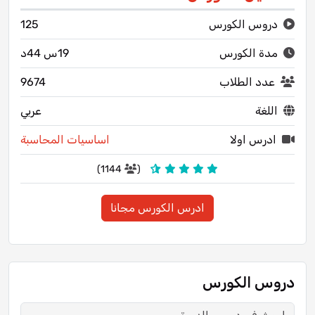
دروس الكورس
125
مدة الكورس
19س 44د
عدد الطلاب
9674
اللغة
عربي
ادرس اولا
اساسيات المحاسبة
1144)
(
ادرس الكورس مجانا
دروس الكورس