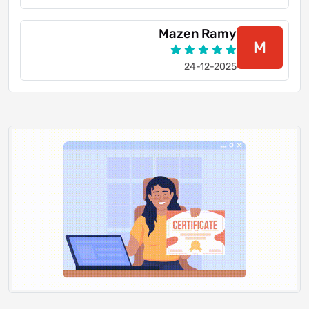
Mazen Ramy
M
24-12-2025