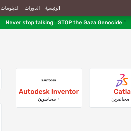
الرئيسية
الدورات
الدبلومات
Never stop talking
"
STOP the Gaza Genocide
"
Autodesk Inventor
Catia
ن
٦ محاضرين