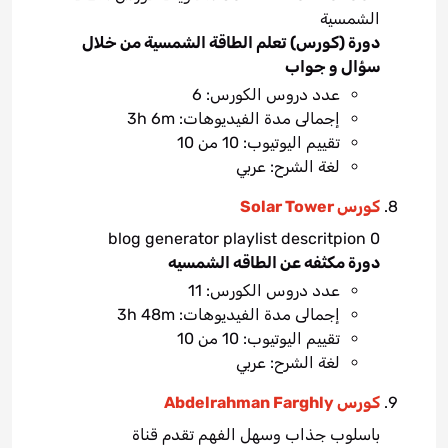
الشمسية
دورة (كورس) تعلم الطاقة الشمسية من خلال
سؤال و جواب
عدد دروس الكورس: 6
إجمالى مدة الفيديوهات: 3h 6m
تقييم اليوتيوب: 10 من 10
لغة الشرح: عربي
كورس Solar Tower
blog generator playlist descritpion 0
دورة مكثفه عن الطاقه الشمسيه
عدد دروس الكورس: 11
إجمالى مدة الفيديوهات: 3h 48m
تقييم اليوتيوب: 10 من 10
لغة الشرح: عربي
كورس Abdelrahman Farghly
باسلوب جذاب وسهل الفهم تقدم قناة