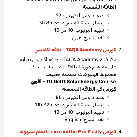
الطاقة الشمسية
عدد دروس الكورس: 23
إجمالى مدة الفيديوهات: 3h 8m
تقييم اليوتيوب: 10 من 10
لغة الشرح: عربي
كورس TAQA Academy - طاقة اكاديمي
تركز قناة TAQA Academy - طاقة اكاديمي بعنايه
على مفاهيم دورة الطاقة الشمسية من خلال
مجموعه فيديوهات مصممه خصيصا
TU Delft Solar Energy Course - أقوي
كورس في الطاقة الشمسية
عدد دروس الكورس: 55
إجمالى مدة الفيديوهات: 11h 32m
تقييم اليوتيوب: 10 من 10
لغة الشرح: English
كورس Learn and be Pro Easily تعلم بسهولة