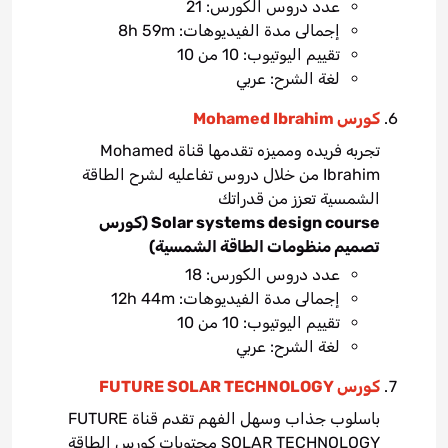
عدد دروس الكورس: 21
إجمالى مدة الفيديوهات: 8h 59m
تقييم اليوتيوب: 10 من 10
لغة الشرح: عربي
كورس Mohamed Ibrahim
تجربه فريده ومميزه تقدمها قناة Mohamed
Ibrahim من خلال دروس تفاعليه لشرح الطاقة
الشمسية تعزز من قدراتك
Solar systems design course (كورس
تصميم منظومات الطاقة الشمسية)
عدد دروس الكورس: 18
إجمالى مدة الفيديوهات: 12h 44m
تقييم اليوتيوب: 10 من 10
لغة الشرح: عربي
كورس FUTURE SOLAR TECHNOLOGY
باسلوب جذاب وسهل الفهم تقدم قناة FUTURE
SOLAR TECHNOLOGY محتويات كورس الطاقة