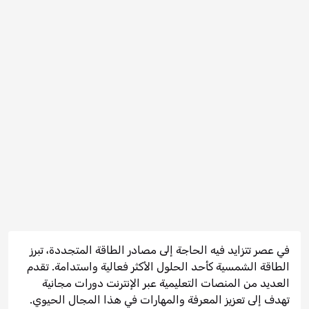
في عصر تتزايد فيه الحاجة إلى مصادر الطاقة المتجددة، تبرز
الطاقة الشمسية كأحد الحلول الأكثر فعالية واستدامة. تقدم
العديد من المنصات التعليمية عبر الإنترنت دورات مجانية
تهدف إلى تعزيز المعرفة والمهارات في هذا المجال الحيوي.