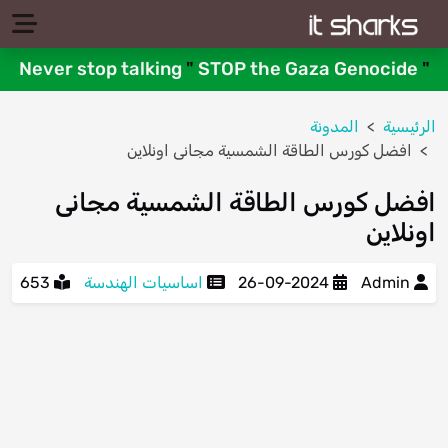
Never stop talking
"
STOP the Gaza Genocide
"
الرئيسية
المدونة
افضل كورس الطاقة الشمسية مجانى اونلاين
افضل كورس الطاقة الشمسية مجانى
اونلاين
Admin
26-09-2024
اساسيات الهندسة
653