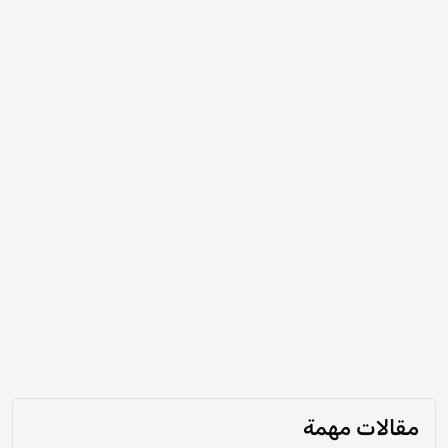
مقالات مهمة