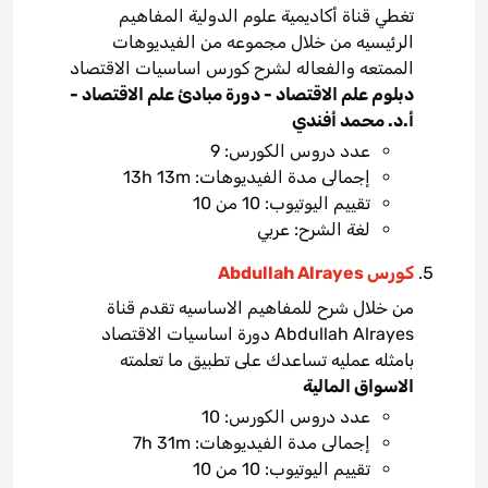
تغطي قناة أكاديمية علوم الدولية المفاهيم
الرئيسيه من خلال مجموعه من الفيديوهات
الممتعه والفعاله لشرح كورس اساسيات الاقتصاد
دبلوم علم الاقتصاد - دورة مبادئ علم الاقتصاد -
أ.د. محمد أفندي
عدد دروس الكورس: 9
إجمالى مدة الفيديوهات: 13h 13m
تقييم اليوتيوب: 10 من 10
لغة الشرح: عربي
كورس Abdullah Alrayes
من خلال شرح للمفاهيم الاساسيه تقدم قناة
Abdullah Alrayes دورة اساسيات الاقتصاد
بامثله عمليه تساعدك على تطبيق ما تعلمته
الاسواق المالية
عدد دروس الكورس: 10
إجمالى مدة الفيديوهات: 7h 31m
تقييم اليوتيوب: 10 من 10