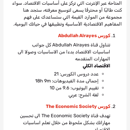
المتاحة عبر الإنترنت التي تركز على أساسيات الاقتصاد. سواء
كنت طالبًا أو محترفًا يسعى لتوسيع معرفته، ستجد هنا
مجموعة من الموارد القيمة التي ستساعدك على فهم
المفاهيم الاقتصادية الأساسية وتطبيقها في حياتك اليومية.
كورس Abdullah Alrayes
تتناول قناة Abdullah Alrayes كل جوانب
اساسيات الاقتصاد بدءا من الاساسيات وصولا الى
المهارات المتقدمه
الاقتصاد الكلي
عدد دروس الكورس: 21
إجمالى مدة الفيديوهات: 18h 9m
تقييم اليوتيوب: 9.6 من 10
لغة الشرح: عربي
كورس The Economic Society
تهدف قناة The Economic Society الى تحسين
مهاراتك بشكل ملحوظ من خلال تعلم اساسيات
الاقتصاد