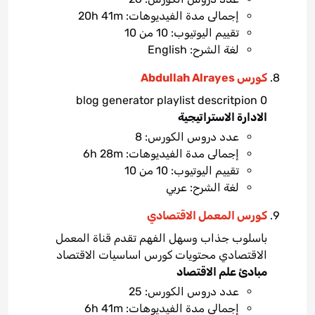
إجمالى مدة الفيديوهات: 20h 41m
تقييم اليوتيوب: 10 من 10
لغة الشرح: English
كورس Abdullah Alrayes
blog generator playlist descritpion 0
الادارة الاستراتيجية
عدد دروس الكورس: 8
إجمالى مدة الفيديوهات: 6h 28m
تقييم اليوتيوب: 10 من 10
لغة الشرح: عربي
كورس المعمل الاقتصادي
باسلوب جذاب وسهل الفهم تقدم قناة المعمل
الاقتصادي محتويات كورس اساسيات الاقتصاد
مبادئ علم الاقتصاد
عدد دروس الكورس: 25
إجمالى مدة الفيديوهات: 6h 41m