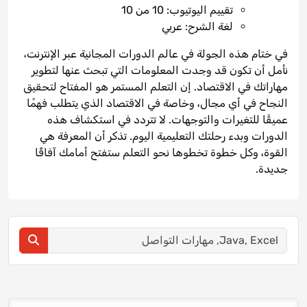
تقييم اليوتيوب: 10 من 10
لغة الشرح: عربي
في ختام هذه الجولة في عالم الدورات المجانية عبر الإنترنت،
نأمل أن تكون قد وجدت المعلومات التي تبحث عنها لتطوير
مهاراتك في الاقتصاد. إن التعلم المستمر هو المفتاح لتحقيق
النجاح في أي مجال، وخاصة في الاقتصاد الذي يتطلب فهمًا
عميقًا للتغيرات والتوجهات. لا تتردد في استكشاف هذه
الدورات وبدء رحلتك التعليمية اليوم. تذكر أن المعرفة هي
القوة، وكل خطوة تخطوها نحو التعلم ستفتح أمامك آفاقًا
جديدة.