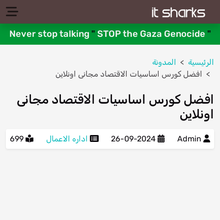
Never stop talking
"
STOP the Gaza Genocide
"
الرئيسية
المدونة
افضل كورس اساسيات الاقتصاد مجانى اونلاين
افضل كورس اساسيات الاقتصاد مجانى
اونلاين
Admin
26-09-2024
اداره الاعمال
699