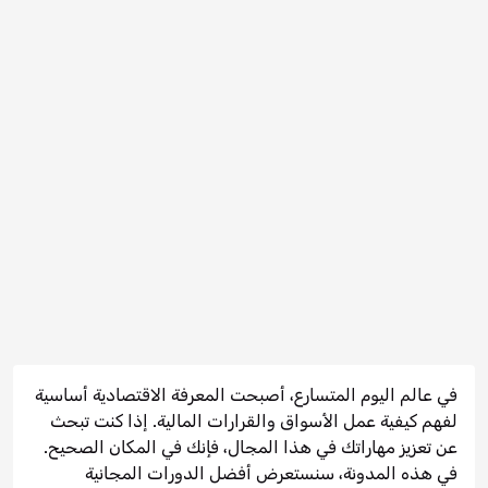
في عالم اليوم المتسارع، أصبحت المعرفة الاقتصادية أساسية
لفهم كيفية عمل الأسواق والقرارات المالية. إذا كنت تبحث
عن تعزيز مهاراتك في هذا المجال، فإنك في المكان الصحيح.
في هذه المدونة، سنستعرض أفضل الدورات المجانية