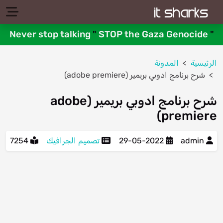
Never stop talking
"
STOP the Gaza Genocide
"
الرئيسية
المدونة
شرح برنامج ادوبي بريمير (adobe premiere)
شرح برنامج ادوبي بريمير (adobe
premiere)
admin
29-05-2022
تصميم الجرافيك
7254