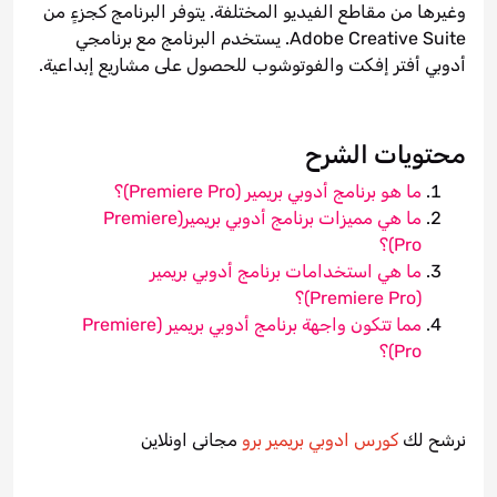
وغيرها من مقاطع الفيديو المختلفة. يتوفر البرنامج كجزءٍ من
Adobe Creative Suite. يستخدم البرنامج مع برنامجي
أدوبي أفتر إفكت والفوتوشوب للحصول على مشاريع إبداعية.
محتويات الشرح
ما هو برنامج أدوبي بريمير (Premiere Pro)؟
ما هي مميزات برنامج أدوبي بريمير(Premiere
Pro)؟
ما هي استخدامات برنامج أدوبي بريمير
(Premiere Pro)؟
مما تتكون واجهة برنامج أدوبي بريمير (Premiere
Pro)؟
نرشح لك
كورس ادوبي بريمير برو
مجانى اونلاين