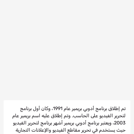
تم إطلاق برنامج أدوبي بريمير عام 1991، وكان أول برنامج
لتحرير الفيديو على الحاسب. وتم إطلاق عليه اسم بريمير عام
2003، ويعتبر برنامج أدوبي بريمير أشهر برنامج لتحرير الفيديو
حيث يستخدم في تحرير مقاطع الفيديو والإعلانات التجارية