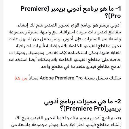
1- ما هو برنامج أدوبي بريمير (Premiere
Pro)؟
أدوبي بريمير هو برنامج قوي لتحرير الفيديو يتيح لك إنشاء
مقاطع فيديو ذات جودة احترافية. مع واجهة مميزة ومجموعة
واسعة من المميزات، فإن أدوبي بريمير يجعل من السهل عليك
تحرير مقاطع الفيديو الخاصة بك، وإضافة تأثيرات احترافية
للغاية عليها. يمكن استخدامه لإضافة نص وموسيقى ومؤثرات
خاصة على مقاطع الفيديو الخاصة بك. يمكنك أيضا استخدامه
لدمج مقاطع فيديو متعددة في مقطع واحد.
يمكنك تحميل نسخة Adobe Premiere Pro مجاناً
من هنا
2- ما هي مميزات برنامج أدوبي
بريمير(Premiere Pro)؟
يعد برنامج أدوبي بريمير برنامجا قويا لتحرير الفيديو يتيح لك
إنشاء مقاطع فيديو احترافية جدا، ويوفر مجموعة واسعة من