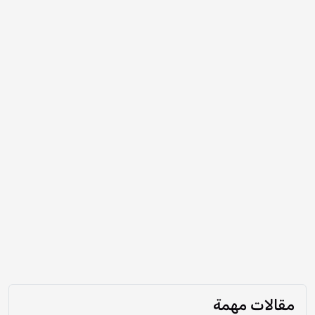
مقالات مهمة