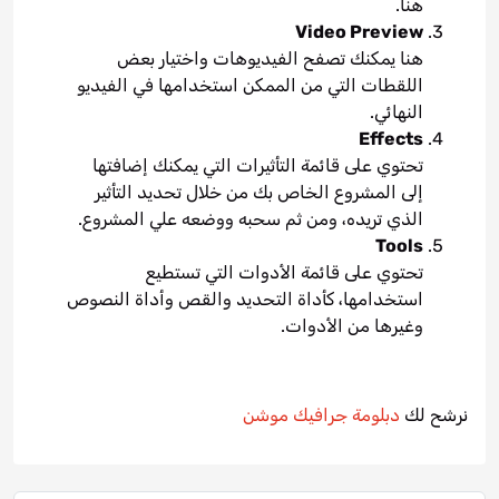
هنا.
Video Preview
هنا يمكنك تصفح الفيديوهات واختيار بعض
اللقطات التي من الممكن استخدامها في الفيديو
النهائي.
Effects
تحتوي على قائمة التأثيرات التي يمكنك إضافتها
إلى المشروع الخاص بك من خلال تحديد التأثير
الذي تريده، ومن ثم سحبه ووضعه علي المشروع.
Tools
تحتوي على قائمة الأدوات التي تستطيع
استخدامها، كأداة التحديد والقص وأداة النصوص
وغيرها من الأدوات.
نرشح لك
دبلومة جرافيك موشن