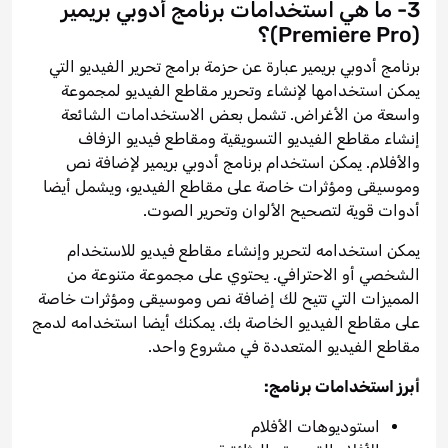
3- ما هي استخدامات برنامج أدوبي بريمير
(Premiere Pro)؟
برنامج أدوبي بريمير عبارة عن حزمة برامج تحرير الفيديو التي
يمكن استخدامها لإنشاء وتحرير مقاطع الفيديو لمجموعة
واسعة من الأغراض. تشمل بعض الاستخدامات الشائعة
إنشاء مقاطع الفيديو التسويقية ومقاطع فيديو الزفاف
والأفلام. يمكن استخدام برنامج أدوبي بريمير لإضافة نص
وموسيقى ومؤثرات خاصة على مقاطع الفيديو، ويشمل أيضا
أدوات قوية لتصحيح الألوان وتحرير الصوت.
يمكن استخدامه لتحرير وإنشاء مقاطع فيديو للاستخدام
الشخصي أو الاحترافي. يحتوي على مجموعة متنوعة من
المميزات التي تتيح لك إضافة نص وموسيقى ومؤثرات خاصة
على مقاطع الفيديو الخاصة بك. يمكنك أيضا استخدامه لدمج
مقاطع الفيديو المتعددة في مشروع واحد.
أبرز استخدامات برنامج:
استوديوهات الأفلام